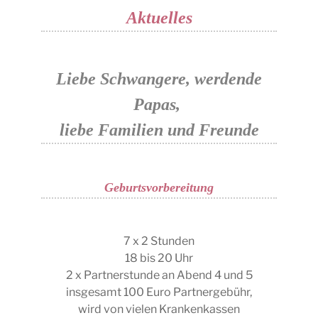
Aktuelles
Liebe Schwangere, werdende
Papas,
liebe Familien und Freunde
Geburtsvorbereitung
7 x 2 Stunden
18 bis 20 Uhr
2 x Partnerstunde an Abend 4 und 5
insgesamt 100 Euro Partnergebühr,
wird von vielen Krankenkassen