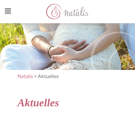
Natalis
>
Aktuelles
Aktuelles