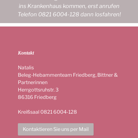
ins Krankenhaus kommen, erst anrufen
Telefon 0821 6004-128 dann losfahren!
Kontakt
Natalis
Beleg-Hebammenteam Friedberg, Bittner &
Partnerinnen
Herrgottsruhstr. 3
86316 Friedberg
Kreißsaal 0821 6004-128
Kontaktieren Sie uns per Mail