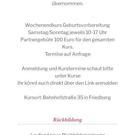
übernommen.
Wochenendkurs Geburtsvorbereitung
Samstag/Sonntag jeweils 10-17 Uhr
Partnergebühr 100 Euro für den gesamten
Kurs.
Termine auf Anfrage
Anmeldung und Kurstermine schaut bitte
unter Kurse
Ihr könnt euch direkt über den Link anmelden
Kursort: Bahnhofstraße 35 in Friedberg
Rückbildung