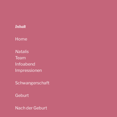
Inhalt
Home
Natalis
Team
Infoabend
Impressionen
Schwangerschaft
Geburt
Nach der Geburt