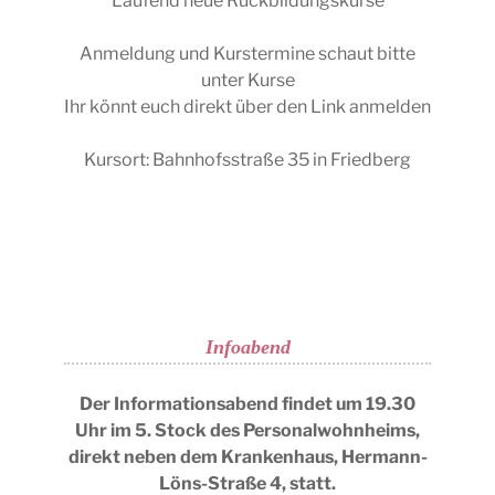
Laufend neue Rückbildungskurse
Anmeldung und Kurstermine schaut bitte
unter Kurse
Ihr könnt euch direkt über den Link anmelden
Kursort: Bahnhofsstraße 35 in Friedberg
Infoabend
Der Informationsabend findet um 19.30
Uhr im 5. Stock des Personalwohnheims,
direkt neben dem Krankenhaus, Hermann-
Löns-Straße 4, statt.