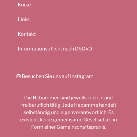
Kurse
Links
Kontakt
Informationspflicht nach DSGVO
Besuchen Sie uns auf Instagram
Die Hebammen sind jeweils einzeln und
freiberuflich tätig. Jede Hebamme handelt
selbständig und eigenverantwortlich. Es
existiert keine gemeinsame Gesellschaft in
Form einer Gemeinschaftspraxis.