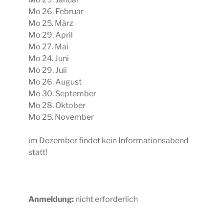
Mo 26. Februar
Mo 25. März
Mo 29. April
Mo 27. Mai
Mo 24. Juni
Mo 29. Juli
Mo 26. August
Mo 30. September
Mo 28. Oktober
Mo 25. November
im Dezember findet kein Informationsabend
statt!
Anmeldung:
nicht erforderlich