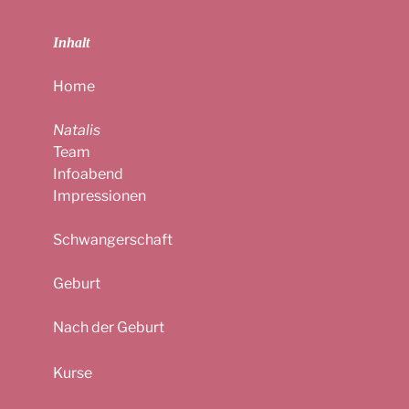
Inhalt
Home
Natalis
Team
Infoabend
Impressionen
Schwangerschaft
Geburt
Nach der Geburt
Kurse