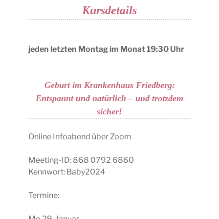
Kursdetails
jeden letzten Montag im Monat 19:30 Uhr
Geburt im Krankenhaus Friedberg:
Entspannt und natürlich – und trotzdem
sicher!
Online Infoabend über Zoom
Meeting-ID: 868 0792 6860
Kennwort: Baby2024
Termine:
Mo 29. Januar