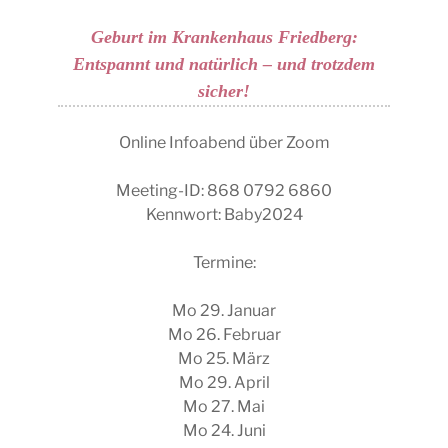
Geburt im Krankenhaus Friedberg:
Entspannt und natürlich – und trotzdem
sicher!
Online Infoabend über Zoom
Meeting-ID: 868 0792 6860
Kennwort: Baby2024
Termine:
Mo 29. Januar
Mo 26. Februar
Mo 25. März
Mo 29. April
Mo 27. Mai
Mo 24. Juni