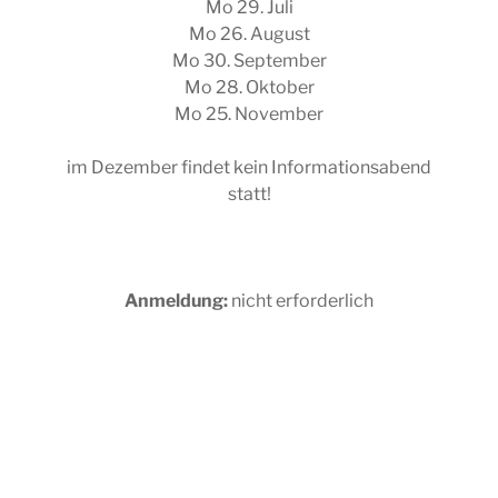
Mo 29. Juli
Mo 26. August
Mo 30. September
Mo 28. Oktober
Mo 25. November
im Dezember findet kein Informationsabend
statt!
Anmeldung:
nicht erforderlich