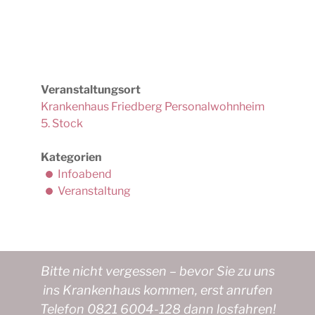
Veranstaltungsort
Krankenhaus Friedberg Personalwohnheim
5. Stock
Kategorien
Infoabend
Veranstaltung
Bitte nicht vergessen – bevor Sie zu uns
ins Krankenhaus kommen, erst anrufen
Telefon 0821 6004-128 dann losfahren!