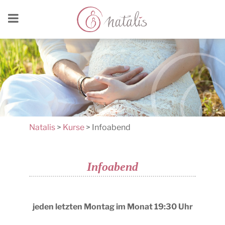
Natalis
>
Kurse
>
Infoabend
Infoabend
jeden letzten Montag im Monat 19:30 Uhr