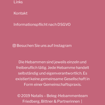
Links
Kontakt
Informationspflicht nach DSGVO
Besuchen Sie uns auf Instagram
Die Hebammen sind jeweils einzeln und
freiberuflich tätig. Jede Hebamme handelt
selbständig und eigenverantwortlich. Es
existiert keine gemeinsame Gesellschaft in
Form einer Gemeinschaftspraxis.
© 2019 Natalis – Beleg-Hebammenteam
Friedberg, Bittner & Partnerinnen |